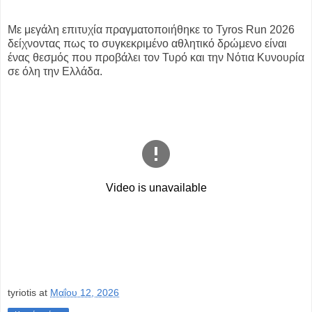
Με μεγάλη επιτυχία πραγματοποιήθηκε το Tyros Run 2026
δείχνοντας πως το συγκεκριμένο αθλητικό δρώμενο είναι
ένας θεσμός που προβάλει τον Τυρό και την Νότια Κυνουρία
σε όλη την Ελλάδα.
tyriotis
at
Μαΐου 12, 2026